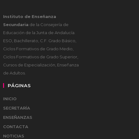
Instituto de Enseñanza
Secundaria
de la Consejería de
Educación de la Junta de Andalucía.
ESO, Bachillerato, C.F. Grado Básico,
Ciclos Formativos de Grado Medio,
Ciclos Formativos de Grado Superior,
Cursos de Especialización, Enseñanza
de Adultos.
PÁGINAS
INICIO
SECRETARÍA
ENSEÑANZAS
CONTACTA
NOTICIAS