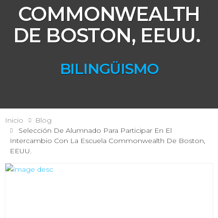
COMMONWEALTH
DE BOSTON, EEUU.
BILINGÜISMO
Inicio
Blog
Selección De Alumnado Para Participar En El
Intercambio Con La Escuela Commonwealth De Boston,
EEUU.