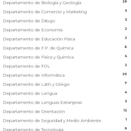
29
Departamento de Biología y Geología
5
Departamento de Comercio y Marketing
3
Departamento de Dibujo
2
Departamento de Economía
2
Departamento de Educación Física
6
Departamento de F.P. de Química
4
Departamento de Física y Química
2
Departamento de FOL
20
Departamento de Informática
7
Departamento de Latín y Griego
4
Departamento de Lengua
5
Departamento de Lenguas Extranjeras
12
Departamento de Orientación
1
Departamento de Seguridad y Medio Ambiente
9
Departamento de Tecnología