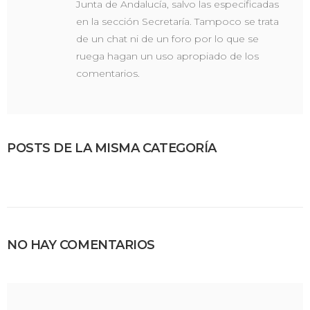
Junta de Andalucía, salvo las especificadas
en la sección Secretaría. Tampoco se trata
de un chat ni de un foro por lo que se
ruega hagan un uso apropiado de los
comentarios.
POSTS DE LA MISMA CATEGORÍA
NO HAY COMENTARIOS