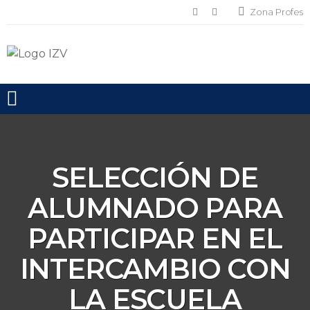
Zona Profes
Toggle mobile menu
SELECCIÓN DE
ALUMNADO PARA
PARTICIPAR EN EL
INTERCAMBIO CON
LA ESCUELA