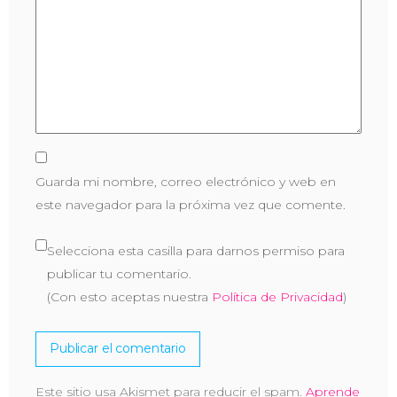
Guarda mi nombre, correo electrónico y web en
este navegador para la próxima vez que comente.
Selecciona esta casilla para darnos permiso para
publicar tu comentario.
(Con esto aceptas nuestra
Política de Privacidad
)
Este sitio usa Akismet para reducir el spam.
Aprende