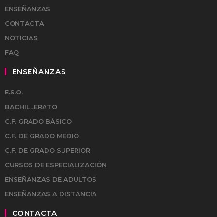
ENSEÑANZAS
CONTACTA
NOTICIAS
FAQ
ENSEÑANZAS
E.S.O.
BACHILLERATO
C.F. GRADO BÁSICO
C.F. DE GRADO MEDIO
C.F. DE GRADO SUPERIOR
CURSOS DE ESPECIALIZACIÓN
ENSEÑANZAS DE ADULTOS
ENSEÑANZAS A DISTANCIA
CONTACTA