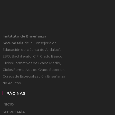
Instituto de Enseñanza
Secundaria
de la Consejería de
Educación de la Junta de Andalucía.
ESO, Bachillerato, C.F. Grado Básico,
Ciclos Formativos de Grado Medio,
Ciclos Formativos de Grado Superior,
Cursos de Especialización, Enseñanza
de Adultos.
PÁGINAS
INICIO
SECRETARÍA