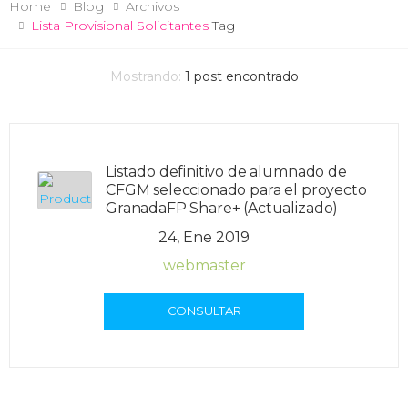
Home
Blog
Archivos
Lista Provisional Solicitantes
Tag
Mostrando:
1
post encontrado
Listado definitivo de alumnado de
CFGM seleccionado para el proyecto
GranadaFP Share+ (Actualizado)
24, Ene 2019
webmaster
CONSULTAR