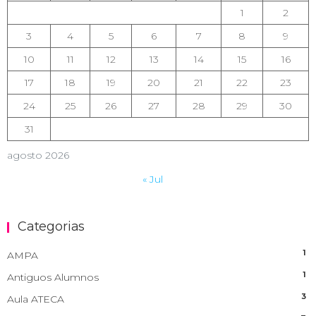
1
2
3
4
5
6
7
8
9
10
11
12
13
14
15
16
17
18
19
20
21
22
23
24
25
26
27
28
29
30
31
agosto 2026
« Jul
Categorias
1
AMPA
1
Antiguos Alumnos
3
Aula ATECA