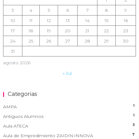
3
4
5
6
7
8
9
10
11
12
13
14
15
16
17
18
19
20
21
22
23
24
25
26
27
28
29
30
31
agosto 2026
« Jul
Categorias
1
AMPA
1
Antiguos Alumnos
3
Aula ATECA
7
Aula de Empredimiento ZAIDIN·INNOVA