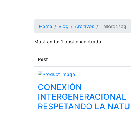
Home
Blog
Archivos
Talleres
tag
Mostrando:
1
post encontrado
Post
CONEXIÓN
INTERGENERACIONAL
RESPETANDO LA NATU