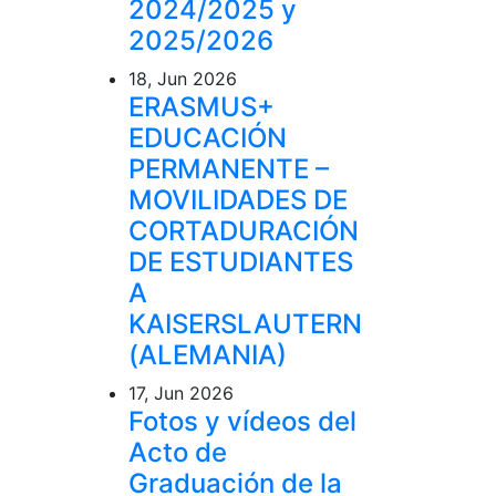
2024/2025 y
2025/2026
18, Jun 2026
ERASMUS+
EDUCACIÓN
PERMANENTE –
MOVILIDADES DE
CORTADURACIÓN
DE ESTUDIANTES
A
KAISERSLAUTERN
(ALEMANIA)
17, Jun 2026
Fotos y vídeos del
Acto de
Graduación de la