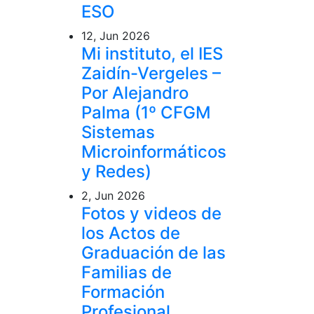
ESO
12, Jun 2026
Mi instituto, el IES
Zaidín-Vergeles –
Por Alejandro
Palma (1º CFGM
Sistemas
Microinformáticos
y Redes)
2, Jun 2026
Fotos y videos de
los Actos de
Graduación de las
Familias de
Formación
Profesional.