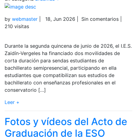
by
webmaster
|
18, Jun 2026
|
Sin comentarios
|
210 visitas
Durante la segunda quincena de junio de 2026, el I.E.S.
Zaidín-Vergeles ha financiado dos movilidades de
corta duración para sendas estudiantes de
bachillerato semipresencial, participando en ella
estudiantes que compatibilizan sus estudios de
bachillerato con enseñanzas profesionales en el
conservatorio […]
Leer +
Fotos y vídeos del Acto de
Graduación de la ESO