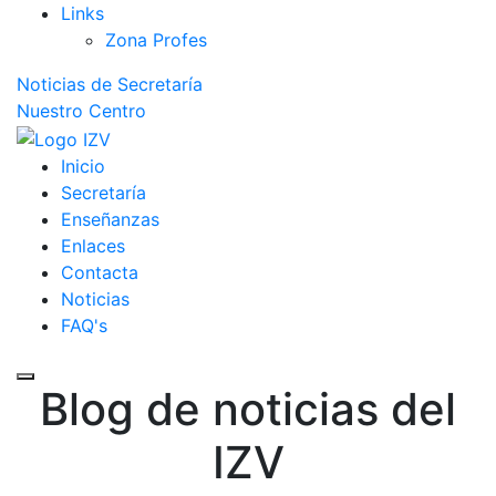
Links
Zona Profes
Noticias de Secretaría
Nuestro Centro
Inicio
Secretaría
Enseñanzas
Enlaces
Contacta
Noticias
FAQ's
Toggle mobile menu
Blog de noticias del
IZV