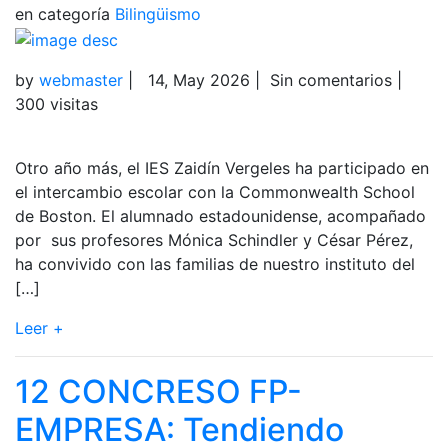
en categoría
Bilingüismo
by
webmaster
|
14, May 2026
|
Sin comentarios
|
300 visitas
Otro año más, el IES Zaidín Vergeles ha participado en
el intercambio escolar con la Commonwealth School
de Boston. El alumnado estadounidense, acompañado
por sus profesores Mónica Schindler y César Pérez,
ha convivido con las familias de nuestro instituto del
[…]
Leer +
12 CONCRESO FP-
EMPRESA: Tendiendo