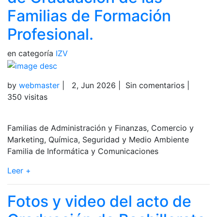
Familias de Formación
Profesional.
en categoría
IZV
by
webmaster
|
2, Jun 2026
|
Sin comentarios
|
350 visitas
Familias de Administración y Finanzas, Comercio y
Marketing, Química, Seguridad y Medio Ambiente
Familia de Informática y Comunicaciones
Leer +
Fotos y video del acto de