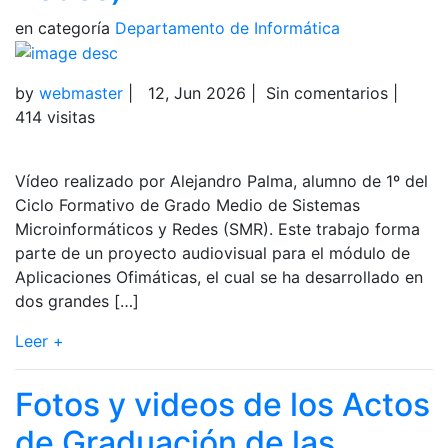
en categoría
Departamento de Informática
by
webmaster
|
12, Jun 2026
|
Sin comentarios
|
414 visitas
Vídeo realizado por Alejandro Palma, alumno de 1º del
Ciclo Formativo de Grado Medio de Sistemas
Microinformáticos y Redes (SMR). Este trabajo forma
parte de un proyecto audiovisual para el módulo de
Aplicaciones Ofimáticas, el cual se ha desarrollado en
dos grandes […]
Leer +
Fotos y videos de los Actos
de Graduación de las