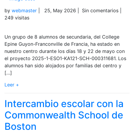
by
webmaster
|
25, May 2026
|
Sin comentarios
|
249 visitas
Un grupo de 8 alumnos de secundaria, del College
Epine Guyon-Franconville de Francia, ha estado en
nuestro centro durante los días 18 y 22 de mayo con
el proyecto 2025-1-ESO1-KA121-SCH-000311681. Los
alumnos han sido alojados por familias del centro y
[…]
Leer +
Intercambio escolar con la
Commonwealth School de
Boston