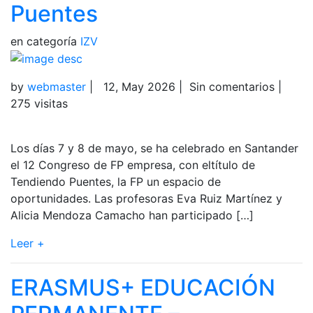
Puentes
en categoría
IZV
by
webmaster
|
12, May 2026
|
Sin comentarios
|
275 visitas
Los días 7 y 8 de mayo, se ha celebrado en Santander
el 12 Congreso de FP empresa, con eltítulo de
Tendiendo Puentes, la FP un espacio de
oportunidades. Las profesoras Eva Ruiz Martínez y
Alicia Mendoza Camacho han participado […]
Leer +
ERASMUS+ EDUCACIÓN