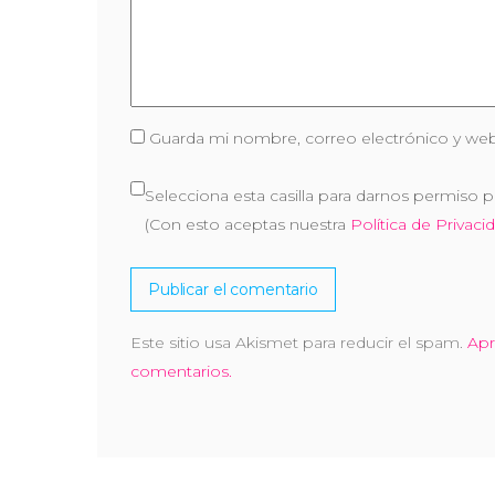
Guarda mi nombre, correo electrónico y web
Selecciona esta casilla para darnos permiso p
(Con esto aceptas nuestra
Política de Privaci
Este sitio usa Akismet para reducir el spam.
Apr
comentarios.