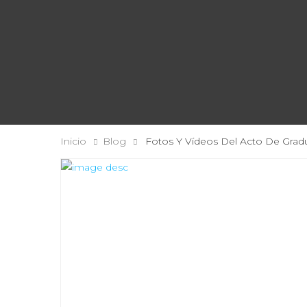
Inicio
Blog
Fotos Y Vídeos Del Acto De Gra