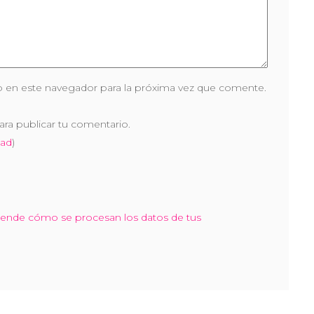
 en este navegador para la próxima vez que comente.
ara publicar tu comentario.
dad
)
ende cómo se procesan los datos de tus