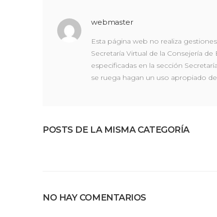
webmaster
Esta página web no realiza gestiones 
Secretaría Virtual de la Consejería de
especificadas en la sección Secretarí
se ruega hagan un uso apropiado de
POSTS DE LA MISMA CATEGORÍA
NO HAY COMENTARIOS