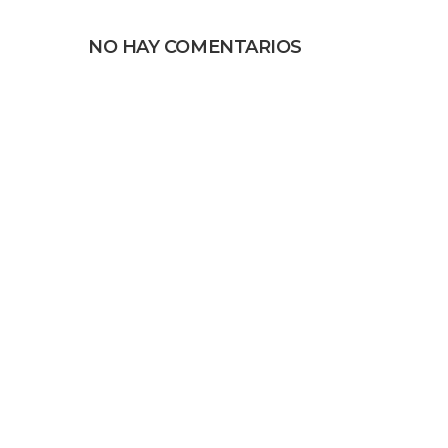
NO HAY COMENTARIOS