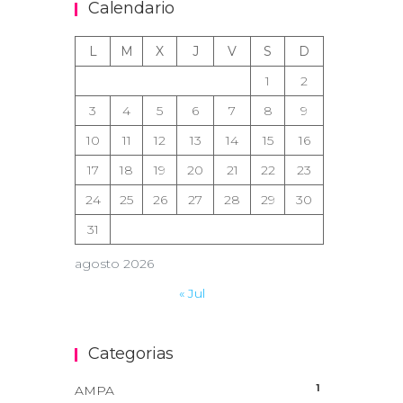
Calendario
L
M
X
J
V
S
D
1
2
3
4
5
6
7
8
9
10
11
12
13
14
15
16
17
18
19
20
21
22
23
24
25
26
27
28
29
30
31
agosto 2026
« Jul
Categorias
1
AMPA