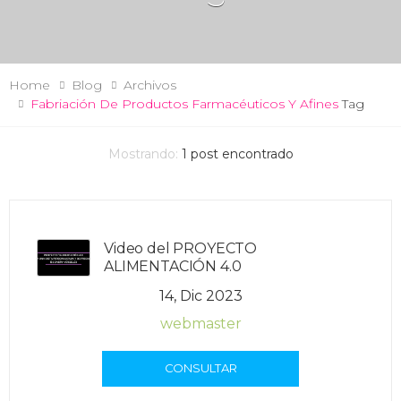
Home
Blog
Archivos
Fabriación De Productos Farmacéuticos Y Afines
Tag
Mostrando:
1
post encontrado
Video del PROYECTO
ALIMENTACIÓN 4.0
14, Dic 2023
webmaster
CONSULTAR