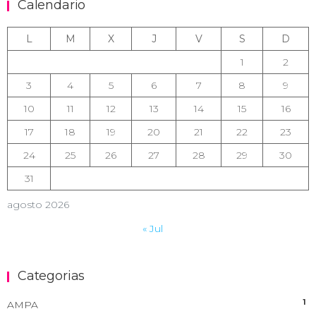
Calendario
L
M
X
J
V
S
D
1
2
3
4
5
6
7
8
9
10
11
12
13
14
15
16
17
18
19
20
21
22
23
24
25
26
27
28
29
30
31
agosto 2026
« Jul
Categorias
1
AMPA