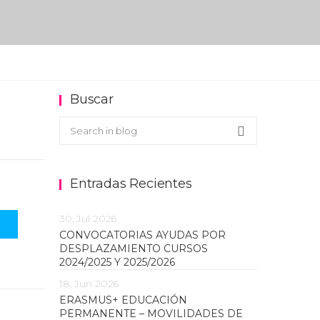
Buscar
Buscar en el blog
Search
Entradas Recientes
30, Jul 2026
CONVOCATORIAS AYUDAS POR
DESPLAZAMIENTO CURSOS
2024/2025 Y 2025/2026
18, Jun 2026
ERASMUS+ EDUCACIÓN
PERMANENTE – MOVILIDADES DE