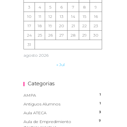
3
4
5
6
7
8
9
10
11
12
13
14
15
16
17
18
19
20
21
22
23
24
25
26
27
28
29
30
31
agosto 2026
« Jul
Categorias
1
AMPA
1
Antiguos Alumnos
3
Aula ATECA
7
Aula de Empredimiento