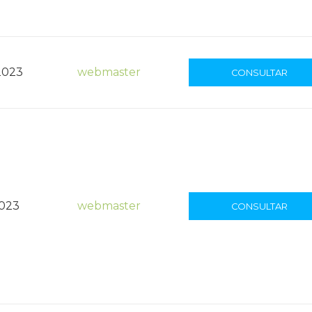
2023
webmaster
CONSULTAR
2023
webmaster
CONSULTAR