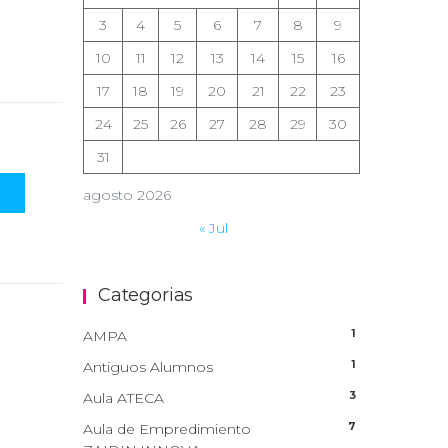
3
4
5
6
7
8
9
10
11
12
13
14
15
16
17
18
19
20
21
22
23
24
25
26
27
28
29
30
31
agosto 2026
« Jul
Categorias
1
AMPA
1
Antiguos Alumnos
3
Aula ATECA
7
Aula de Empredimiento