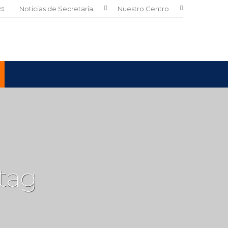
es
Noticias de Secretaría
Nuestro Centro
tag