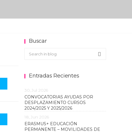
Buscar
Buscar en el blog
Search
Entradas Recientes
30, Jul 2026
CONVOCATORIAS AYUDAS POR
DESPLAZAMIENTO CURSOS
2024/2025 Y 2025/2026
18, Jun 2026
ERASMUS+ EDUCACIÓN
PERMANENTE – MOVILIDADES DE