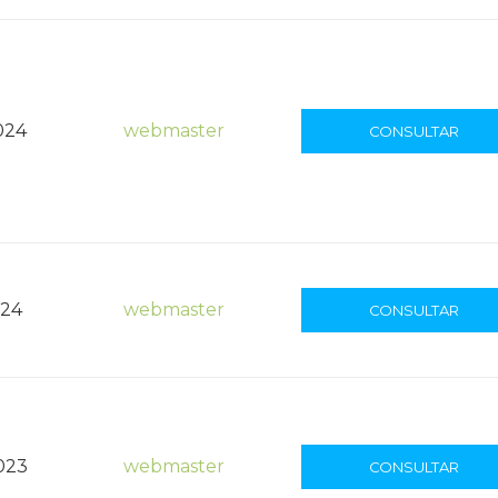
024
webmaster
CONSULTAR
024
webmaster
CONSULTAR
023
webmaster
CONSULTAR