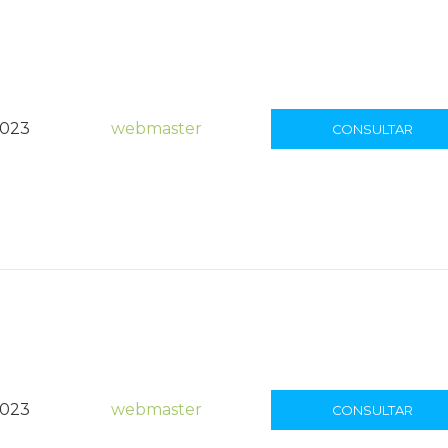
2023
webmaster
CONSULTAR
2023
webmaster
CONSULTAR