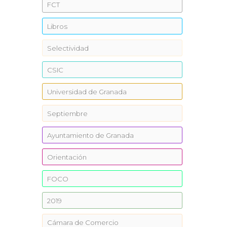
FCT
Libros
Selectividad
CSIC
Universidad de Granada
Septiembre
Ayuntamiento de Granada
Orientación
FOCO
2019
Cámara de Comercio