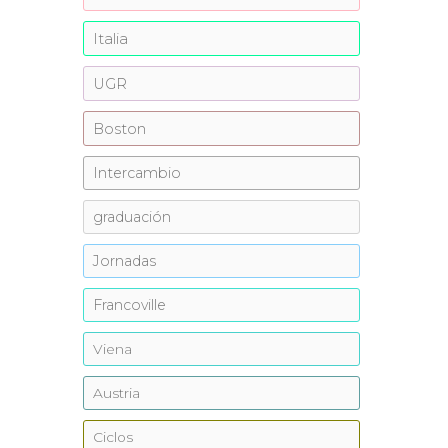
Italia
UGR
Boston
Intercambio
graduación
Jornadas
Francoville
Viena
Austria
Ciclos