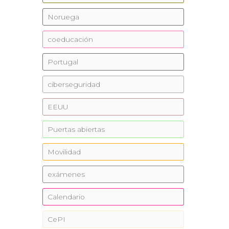
Noruega
coeducación
Portugal
ciberseguridad
EEUU
Puertas abiertas
Movilidad
exámenes
Calendario
CePI