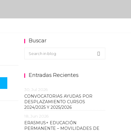
Buscar
Buscar en el blog
Search
Entradas Recientes
30, Jul 2026
CONVOCATORIAS AYUDAS POR
DESPLAZAMIENTO CURSOS
2024/2025 Y 2025/2026
18, Jun 2026
ERASMUS+ EDUCACIÓN
PERMANENTE – MOVILIDADES DE