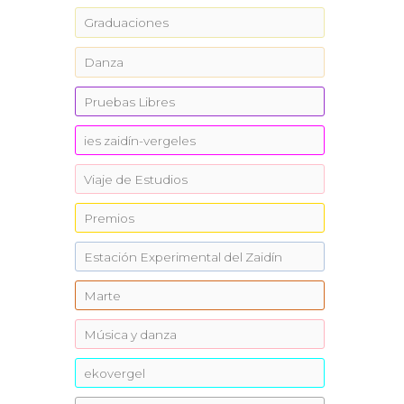
Graduaciones
Danza
Pruebas Libres
ies zaidín-vergeles
Viaje de Estudios
Premios
Estación Experimental del Zaidín
Marte
Música y danza
ekovergel