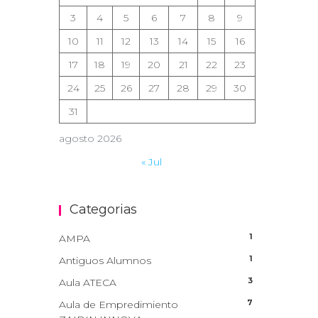
3
4
5
6
7
8
9
10
11
12
13
14
15
16
17
18
19
20
21
22
23
24
25
26
27
28
29
30
31
agosto 2026
« Jul
Categorias
1
AMPA
1
Antiguos Alumnos
3
Aula ATECA
7
Aula de Empredimiento