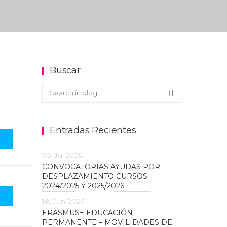
Buscar
Buscar en el blog
Search
Entradas Recientes
30, Jul 2026
CONVOCATORIAS AYUDAS POR
DESPLAZAMIENTO CURSOS
2024/2025 Y 2025/2026
18, Jun 2026
ERASMUS+ EDUCACIÓN
PERMANENTE – MOVILIDADES DE