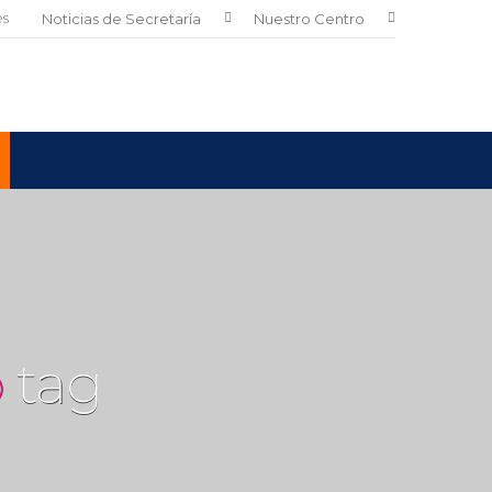
es
Noticias de Secretaría
Nuestro Centro
o
tag