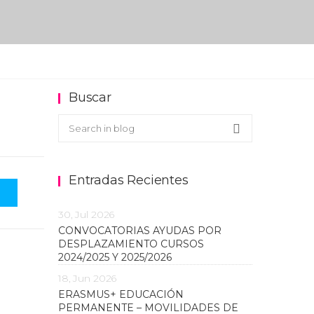
Buscar
Buscar en el blog
Search
Entradas Recientes
30, Jul 2026
CONVOCATORIAS AYUDAS POR
DESPLAZAMIENTO CURSOS
2024/2025 Y 2025/2026
18, Jun 2026
ERASMUS+ EDUCACIÓN
PERMANENTE – MOVILIDADES DE