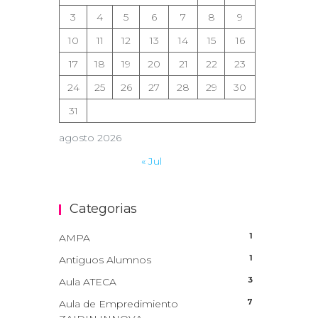
3
4
5
6
7
8
9
10
11
12
13
14
15
16
17
18
19
20
21
22
23
24
25
26
27
28
29
30
31
agosto 2026
« Jul
Categorias
1
AMPA
1
Antiguos Alumnos
3
Aula ATECA
7
Aula de Empredimiento