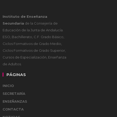
Instituto de Enseñanza
Secundaria
de la Consejería de
Educación de la Junta de Andalucía.
ESO, Bachillerato, C.F. Grado Básico,
Ciclos Formativos de Grado Medio,
Ciclos Formativos de Grado Superior,
Cursos de Especialización, Enseñanza
de Adultos.
PÁGINAS
INICIO
SECRETARÍA
ENSEÑANZAS
CONTACTA