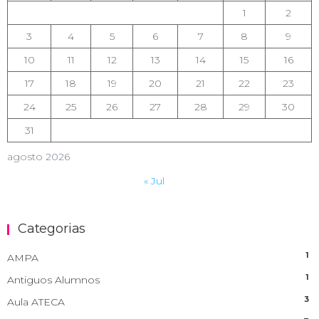
1
2
3
4
5
6
7
8
9
10
11
12
13
14
15
16
17
18
19
20
21
22
23
24
25
26
27
28
29
30
31
agosto 2026
« Jul
Categorias
1
AMPA
1
Antiguos Alumnos
3
Aula ATECA