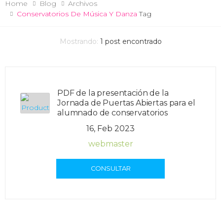
Home
Blog
Archivos
Conservatorios De Música Y Danza
Tag
Mostrando:
1
post encontrado
PDF de la presentación de la
Jornada de Puertas Abiertas para el
alumnado de conservatorios
16, Feb 2023
webmaster
CONSULTAR