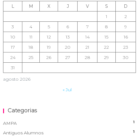
L
M
X
J
V
S
D
1
2
3
4
5
6
7
8
9
10
11
12
13
14
15
16
17
18
19
20
21
22
23
24
25
26
27
28
29
30
31
agosto 2026
« Jul
Categorias
1
AMPA
1
Antiguos Alumnos