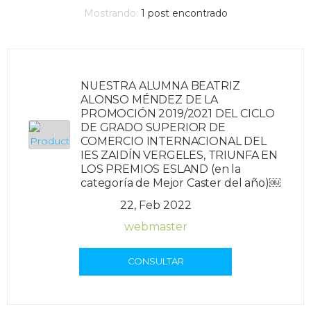
Mostrando:
1
post encontrado
NUESTRA ALUMNA BEATRIZ
ALONSO MÉNDEZ DE LA
PROMOCIÓN 2019/2021 DEL CICLO
DE GRADO SUPERIOR DE
COMERCIO INTERNACIONAL DEL
IES ZAIDÍN VERGELES, TRIUNFA EN
LOS PREMIOS ESLAND (en la
categoría de Mejor Caster del año)￼
22, Feb 2022
webmaster
CONSULTAR