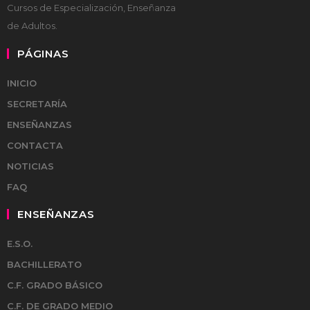
Cursos de Especialización, Enseñanza
de Adultos.
PÁGINAS
INICIO
SECRETARÍA
ENSEÑANZAS
CONTACTA
NOTICIAS
FAQ
ENSEÑANZAS
E.S.O.
BACHILLERATO
C.F. GRADO BÁSICO
C.F. DE GRADO MEDIO