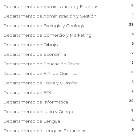
6
Departamento de Administración y Finanzas
1
Departamento de Administración y Gestión
29
Departamento de Biología y Geología
5
Departamento de Comercio y Marketing
3
Departamento de Dibujo
2
Departamento de Economía
2
Departamento de Educación Física
6
Departamento de F.P. de Química
4
Departamento de Física y Química
2
Departamento de FOL
20
Departamento de Informática
7
Departamento de Latín y Griego
4
Departamento de Lengua
5
Departamento de Lenguas Extranjeras