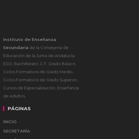
Instituto de Enseñanza
Secundaria
de la Consejería de
Educación de la Junta de Andalucía.
ESO, Bachillerato, C.F. Grado Básico,
Ciclos Formativos de Grado Medio,
Ciclos Formativos de Grado Superior,
Cursos de Especialización, Enseñanza
de Adultos.
PÁGINAS
INICIO
SECRETARÍA