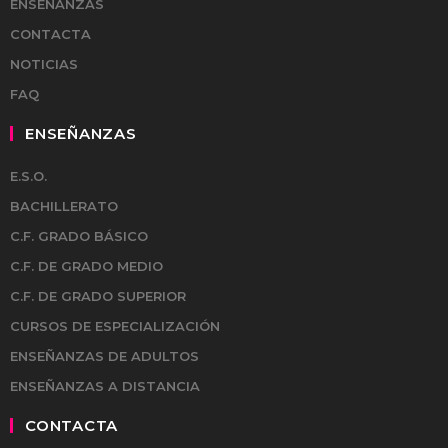
ENSEÑANZAS
CONTACTA
NOTICIAS
FAQ
ENSEÑANZAS
E.S.O.
BACHILLERATO
C.F. GRADO BÁSICO
C.F. DE GRADO MEDIO
C.F. DE GRADO SUPERIOR
CURSOS DE ESPECIALIZACIÓN
ENSEÑANZAS DE ADULTOS
ENSEÑANZAS A DISTANCIA
CONTACTA