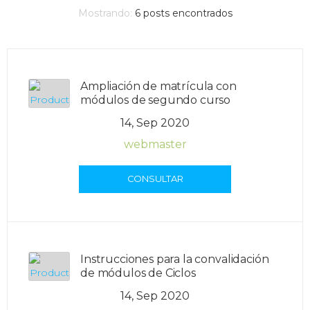
Mostrando:
6
posts encontrados
Ampliación de matrícula con
módulos de segundo curso
14, Sep 2020
webmaster
CONSULTAR
Instrucciones para la convalidación
de módulos de Ciclos
14, Sep 2020