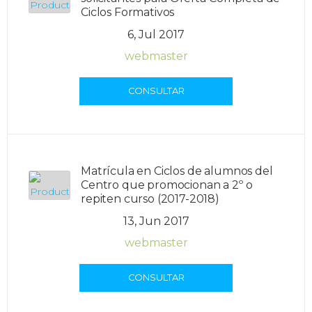
Ciclos Formativos
6, Jul 2017
webmaster
CONSULTAR
Matrícula en Ciclos de alumnos del
Centro que promocionan a 2º o
repiten curso (2017-2018)
13, Jun 2017
webmaster
CONSULTAR