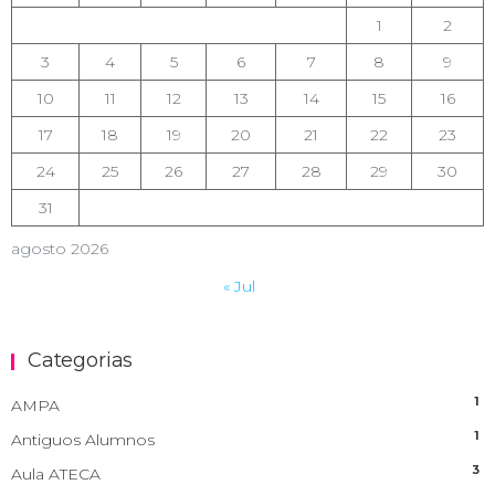
1
2
3
4
5
6
7
8
9
10
11
12
13
14
15
16
17
18
19
20
21
22
23
24
25
26
27
28
29
30
31
agosto 2026
« Jul
Categorias
1
AMPA
1
Antiguos Alumnos
3
Aula ATECA