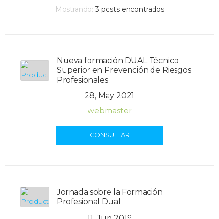
Mostrando:
3
posts encontrados
Nueva formación DUAL Técnico
Superior en Prevención de Riesgos
Profesionales
28, May 2021
webmaster
CONSULTAR
Jornada sobre la Formación
Profesional Dual
11, Jun 2019