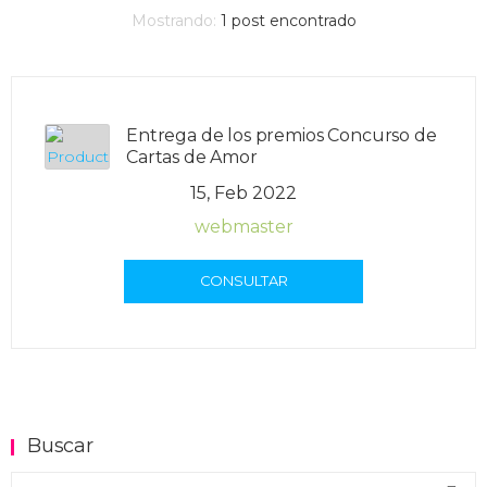
Mostrando:
1
post encontrado
Entrega de los premios Concurso de
Cartas de Amor
15, Feb 2022
webmaster
CONSULTAR
Buscar
Buscar en el blog