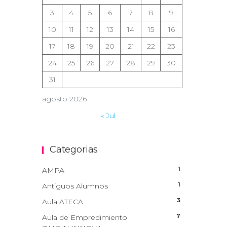
3
4
5
6
7
8
9
10
11
12
13
14
15
16
17
18
19
20
21
22
23
24
25
26
27
28
29
30
31
agosto 2026
« Jul
Categorias
1
AMPA
1
Antiguos Alumnos
3
Aula ATECA
7
Aula de Empredimiento