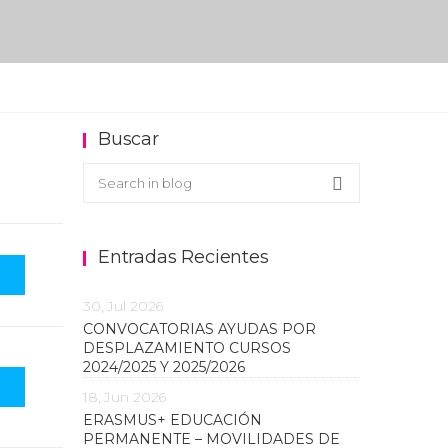
Buscar
Buscar en el blog
Search
Entradas Recientes
30, Jul 2026
CONVOCATORIAS AYUDAS POR
DESPLAZAMIENTO CURSOS
2024/2025 Y 2025/2026
18, Jun 2026
ERASMUS+ EDUCACIÓN
PERMANENTE – MOVILIDADES DE