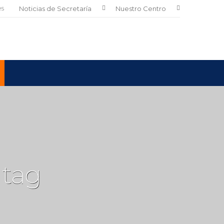
es
Noticias de Secretaría
Nuestro Centro
tag