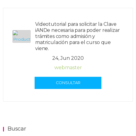
Videotutorial para solicitar la Clave
iANDe necesaria para poder realizar
trámites como admisión y
matriculación para el curso que
viene.
24, Jun 2020
webmaster
CONSULTAR
Buscar