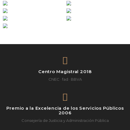
Centro Magistral 2018
CNEC · fad · BBVA
Premio a la Excelencia de los Servicios Públicos
2006
Consejería de Justicia y Administración Pública