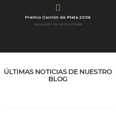
Premio Gorrión de Plata 2006
Asociación de Vecinos Zaidín
ÚLTIMAS NOTICIAS DE NUESTRO
BLOG