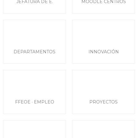
JEFATURA DE E.
MOODLE CENTROS
DEPARTAMENTOS
INNOVACIÓN
FFEOE · EMPLEO
PROYECTOS