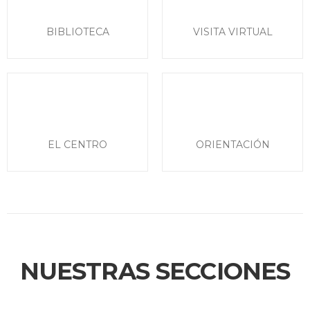
BIBLIOTECA
VISITA VIRTUAL
EL CENTRO
ORIENTACIÓN
NUESTRAS SECCIONES