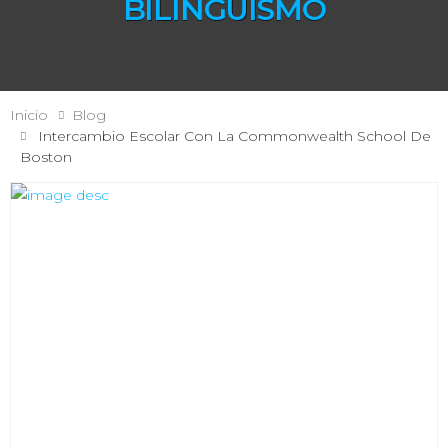
BILINGÜISMO
Inicio
Blog
Intercambio Escolar Con La Commonwealth School De
Boston