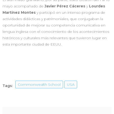
mayo acompañado de
Javier Pérez Cáceres
y
Lourdes
Martínez Montes
y participó en un intenso programa de
actividades didácticas y patrimoniales, que conjugaban la
oportunidad de mejorar su competencia comunicativa en
lengua inglesa con el conocimiento de los acontecimientos
históricos y culturales más relevantes que tuvieron lugar en
esta importante ciudad de EEUU.
Commonwealth School
USA
Tags: