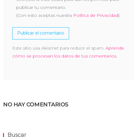
publicar tu comentario.
(Con esto aceptas nuestra
Política de Privacidad
)
Este sitio usa Akismet para reducir el spam.
Aprende
cómo se procesan los datos de tus comentarios.
NO HAY COMENTARIOS
Buscar