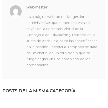
webmaster
Esta página web no realiza gestiones
administrativas que deben realizarse a
través de la Secretaría Virtual de la
Consejería de Educación y Deporte de la
Junta de Andalucía, salvo las especificadas
en la sección Secretaría. Tampoco se trata
de un chat ni de un foro por lo que se
ruega hagan un uso apropiado de los
comentarios.
POSTS DE LA MISMA CATEGORÍA