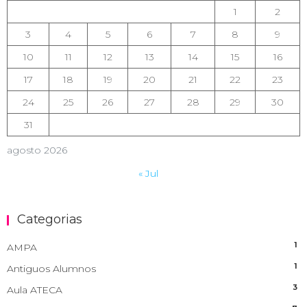
1
2
3
4
5
6
7
8
9
10
11
12
13
14
15
16
17
18
19
20
21
22
23
24
25
26
27
28
29
30
31
agosto 2026
« Jul
Categorias
1
AMPA
1
Antiguos Alumnos
3
Aula ATECA