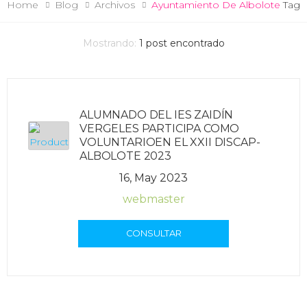
Home
Blog
Archivos
Ayuntamiento De Albolote
Tag
Mostrando:
1
post encontrado
ALUMNADO DEL IES ZAIDÍN
VERGELES PARTICIPA COMO
VOLUNTARIOEN EL XXII DISCAP-
ALBOLOTE 2023
16, May 2023
webmaster
CONSULTAR