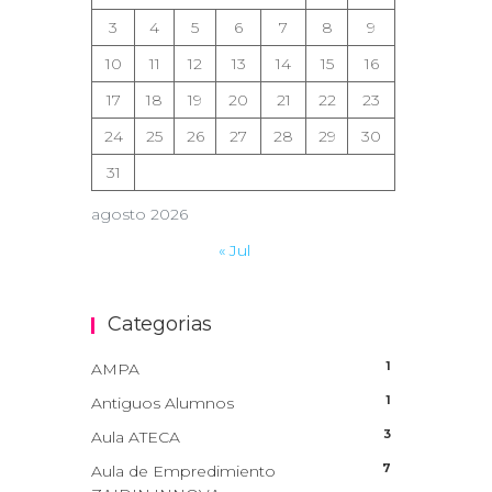
3
4
5
6
7
8
9
10
11
12
13
14
15
16
17
18
19
20
21
22
23
24
25
26
27
28
29
30
31
agosto 2026
« Jul
Categorias
1
AMPA
1
Antiguos Alumnos
3
Aula ATECA
7
Aula de Empredimiento