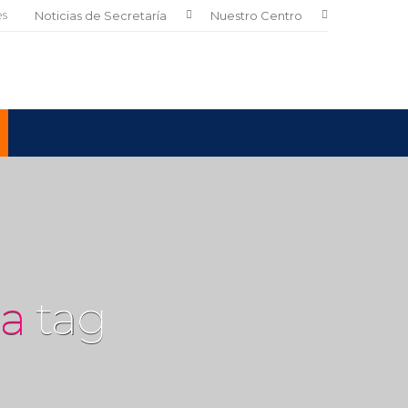
es
Noticias de Secretaría
Nuestro Centro
a
tag