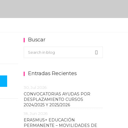
Buscar
Buscar en el blog
Search
Entradas Recientes
30, Jul 2026
CONVOCATORIAS AYUDAS POR
DESPLAZAMIENTO CURSOS
2024/2025 Y 2025/2026
18, Jun 2026
ERASMUS+ EDUCACIÓN
PERMANENTE – MOVILIDADES DE