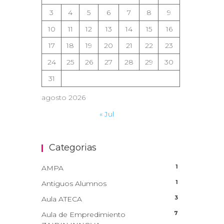
3
4
5
6
7
8
9
10
11
12
13
14
15
16
17
18
19
20
21
22
23
24
25
26
27
28
29
30
31
agosto 2026
« Jul
Categorias
1
AMPA
1
Antiguos Alumnos
3
Aula ATECA
7
Aula de Empredimiento