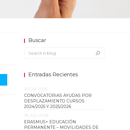
Buscar
Buscar en el blog
Search
Entradas Recientes
30, Jul 2026
CONVOCATORIAS AYUDAS POR
DESPLAZAMIENTO CURSOS
2024/2025 Y 2025/2026
18, Jun 2026
ERASMUS+ EDUCACIÓN
PERMANENTE – MOVILIDADES DE