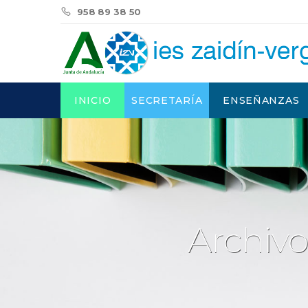
958 89 38 50
INICIO
SECRETARÍA
ENSEÑANZAS
Archivo