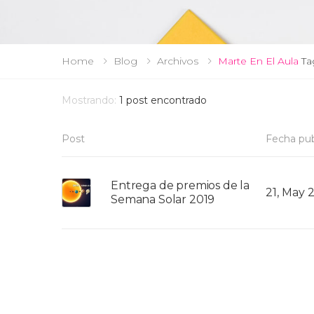
Home
Blog
Archivos
Marte En El Aula
Ta
Mostrando:
1
post encontrado
Post
Fecha pub
Entrega de premios de la
21, May 
Semana Solar 2019