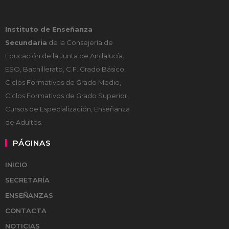
Instituto de Enseñanza
Secundaria
de la Consejería de
Educación de la Junta de Andalucía.
ESO, Bachillerato, C.F. Grado Básico,
Ciclos Formativos de Grado Medio,
Ciclos Formativos de Grado Superior,
Cursos de Especialización, Enseñanza
de Adultos.
PÁGINAS
INICIO
SECRETARÍA
ENSEÑANZAS
CONTACTA
NOTICIAS