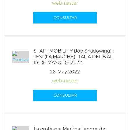
webmaster
CONSULTAR
STAFF MOBILITY (Job Shadowing) :
JESI (LA MARCHE) ITALIA DEL 8 AL
13 DE MAYO DE 2022
26, May 2022
webmaster
CONSULTAR
La profesora Martina Lepore, de