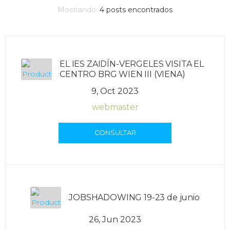
Mostrando:
4
posts encontrados
EL IES ZAIDÍN-VERGELES VISITA EL
CENTRO BRG WIEN III (VIENA)
9, Oct 2023
webmaster
CONSULTAR
JOBSHADOWING 19-23 de junio
26, Jun 2023