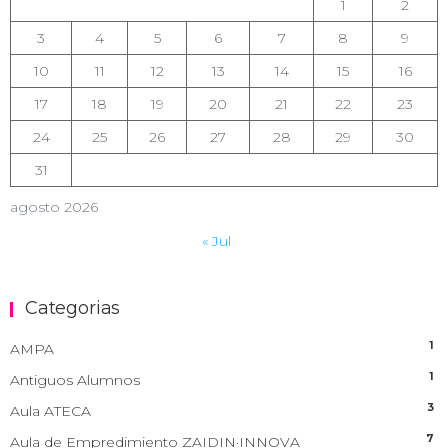
1
2
3
4
5
6
7
8
9
10
11
12
13
14
15
16
17
18
19
20
21
22
23
24
25
26
27
28
29
30
31
agosto 2026
« Jul
Categorias
1
AMPA
1
Antiguos Alumnos
3
Aula ATECA
7
Aula de Empredimiento ZAIDIN·INNOVA