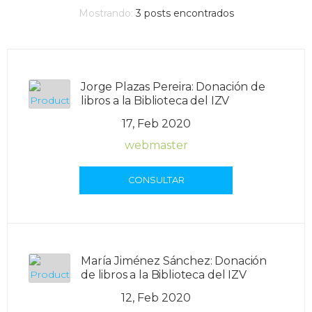
Mostrando:
3
posts encontrados
Jorge Plazas Pereira: Donación de
libros a la Biblioteca del IZV
17, Feb 2020
webmaster
CONSULTAR
María Jiménez Sánchez: Donación
de libros a la Biblioteca del IZV
12, Feb 2020