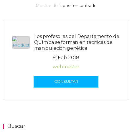
Mostrando:
1
post encontrado
Los profesores del Departamento de
Química se forman en técnicas de
manipulación genética
9, Feb 2018
webmaster
CONSULTAR
Buscar