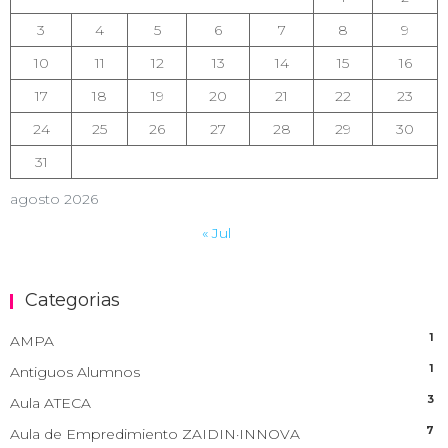
3
4
5
6
7
8
9
10
11
12
13
14
15
16
17
18
19
20
21
22
23
24
25
26
27
28
29
30
31
agosto 2026
« Jul
Categorias
1
AMPA
1
Antiguos Alumnos
3
Aula ATECA
7
Aula de Empredimiento ZAIDIN·INNOVA