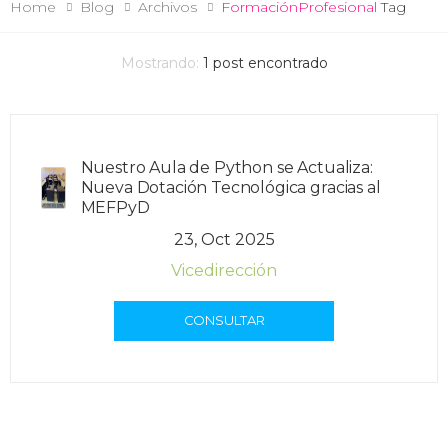
Home
Blog
Archivos
FormaciónProfesional
Tag
Mostrando:
1
post encontrado
Nuestro Aula de Python se Actualiza:
Nueva Dotación Tecnológica gracias al
MEFPyD
23, Oct 2025
Vicedirección
CONSULTAR