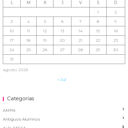
L
M
X
J
V
S
D
1
2
3
4
5
6
7
8
9
10
11
12
13
14
15
16
17
18
19
20
21
22
23
24
25
26
27
28
29
30
31
agosto 2026
« Jul
Categorias
1
AMPA
1
Antiguos Alumnos
3
Aula ATECA