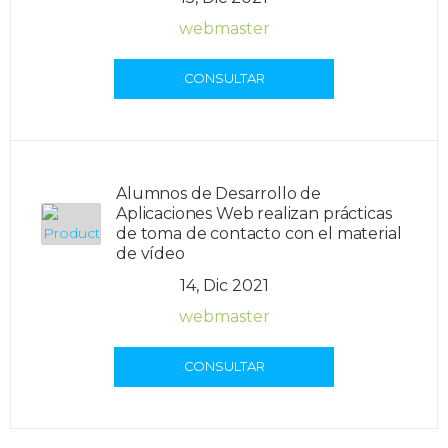
webmaster
CONSULTAR
Alumnos de Desarrollo de
Aplicaciones Web realizan prácticas
de toma de contacto con el material
de vídeo
14, Dic 2021
webmaster
CONSULTAR