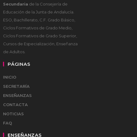
Secundaria
de la Consejería de
Educación de la Junta de Andalucía.
ESO, Bachillerato, C.F. Grado Básico,
Ciclos Formativos de Grado Medio,
Ciclos Formativos de Grado Superior,
Cursos de Especialización, Enseñanza
de Adultos.
PÁGINAS
INICIO
SECRETARÍA
ENSEÑANZAS
CONTACTA
NOTICIAS
FAQ
ENSEÑANZAS