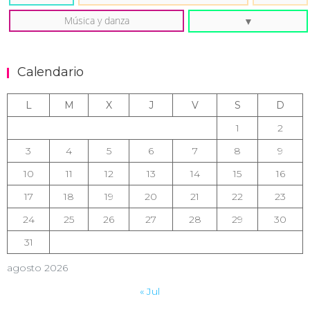
Música y danza
Calendario
L
M
X
J
V
S
D
1
2
3
4
5
6
7
8
9
10
11
12
13
14
15
16
17
18
19
20
21
22
23
24
25
26
27
28
29
30
31
agosto 2026
« Jul