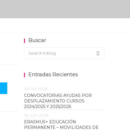
Buscar
Buscar en el blog
Search
Entradas Recientes
30, Jul 2026
CONVOCATORIAS AYUDAS POR
DESPLAZAMIENTO CURSOS
2024/2025 Y 2025/2026
18, Jun 2026
ERASMUS+ EDUCACIÓN
PERMANENTE – MOVILIDADES DE