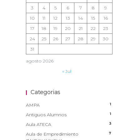
3
4
5
6
7
8
9
10
11
12
13
14
15
16
17
18
19
20
21
22
23
24
25
26
27
28
29
30
31
agosto 2026
« Jul
Categorias
1
AMPA
1
Antiguos Alumnos
3
Aula ATECA
7
Aula de Empredimiento