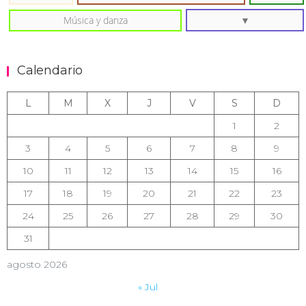
Música y danza
Calendario
L
M
X
J
V
S
D
1
2
3
4
5
6
7
8
9
10
11
12
13
14
15
16
17
18
19
20
21
22
23
24
25
26
27
28
29
30
31
agosto 2026
« Jul