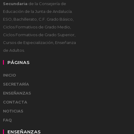
Secundaria
de la Consejería de
Educación de la Junta de Andalucía.
ESO, Bachillerato, C.F. Grado Básico,
Ciclos Formativos de Grado Medio,
Ciclos Formativos de Grado Superior,
Cursos de Especialización, Enseñanza
de Adultos.
PÁGINAS
INICIO
SECRETARÍA
ENSEÑANZAS
CONTACTA
NOTICIAS
FAQ
ENSEÑANZAS