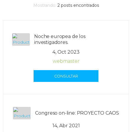
Mostrando:
2
posts encontrados
Noche europea de los
investigadores.
4, Oct 2023
webmaster
CONSULTAR
Congreso on-line: PROYECTO CAOS
14, Abr 2021