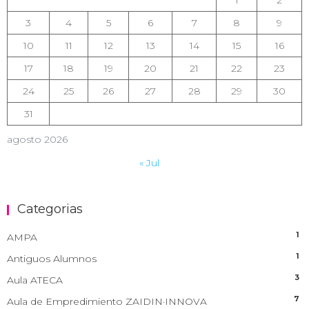
3
4
5
6
7
8
9
10
11
12
13
14
15
16
17
18
19
20
21
22
23
24
25
26
27
28
29
30
31
agosto 2026
« Jul
Categorias
1
AMPA
1
Antiguos Alumnos
3
Aula ATECA
7
Aula de Empredimiento ZAIDIN·INNOVA