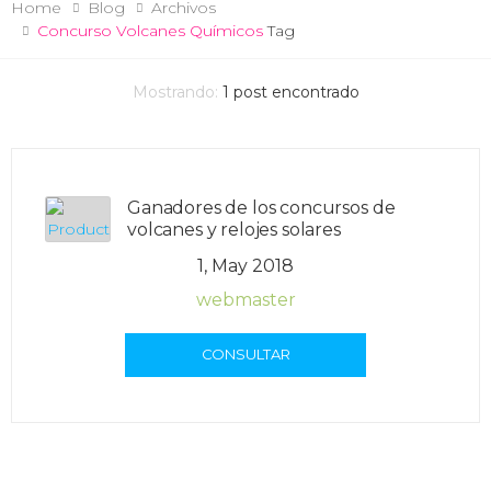
Home
Blog
Archivos
Concurso Volcanes Químicos
Tag
Mostrando:
1
post encontrado
Ganadores de los concursos de
volcanes y relojes solares
1, May 2018
webmaster
CONSULTAR