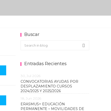
Buscar
Buscar en el blog
Search
Entradas Recientes
30, Jul 2026
CONVOCATORIAS AYUDAS POR
DESPLAZAMIENTO CURSOS
2024/2025 Y 2025/2026
18, Jun 2026
ERASMUS+ EDUCACIÓN
PERMANENTE – MOVILIDADES DE