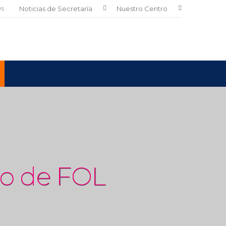
es
Noticias de Secretaría
Nuestro Centro
o de FOL