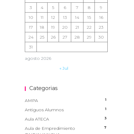
3
4
5
6
7
8
9
10
11
12
13
14
15
16
17
18
19
20
21
22
23
24
25
26
27
28
29
30
31
agosto 2026
« Jul
Categorias
1
AMPA
1
Antiguos Alumnos
3
Aula ATECA
7
Aula de Empredimiento