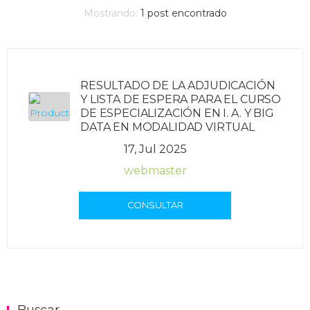
Mostrando:
1
post encontrado
RESULTADO DE LA ADJUDICACIÓN
Y LISTA DE ESPERA PARA EL CURSO
DE ESPECIALIZACIÓN EN I. A. Y BIG
DATA EN MODALIDAD VIRTUAL
17, Jul 2025
webmaster
CONSULTAR
Buscar