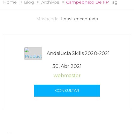
Home
Blog
Archivos
Campeonato De FP
Tag
Mostrando:
1
post encontrado
Andalucía Skills 2020-2021
30, Abr 2021
webmaster
CONSULTAR