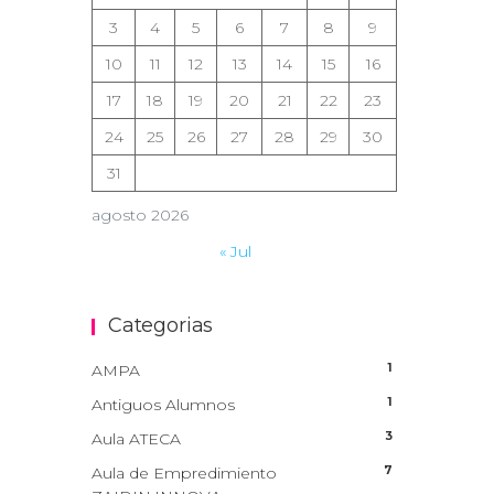
3
4
5
6
7
8
9
10
11
12
13
14
15
16
17
18
19
20
21
22
23
24
25
26
27
28
29
30
31
agosto 2026
« Jul
Categorias
1
AMPA
1
Antiguos Alumnos
3
Aula ATECA
7
Aula de Empredimiento