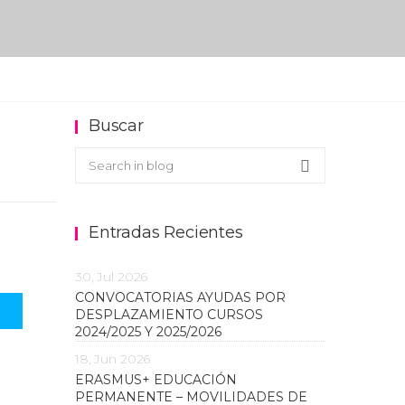
Buscar
Buscar en el blog
Search
Entradas Recientes
30, Jul 2026
CONVOCATORIAS AYUDAS POR
DESPLAZAMIENTO CURSOS
2024/2025 Y 2025/2026
18, Jun 2026
ERASMUS+ EDUCACIÓN
PERMANENTE – MOVILIDADES DE