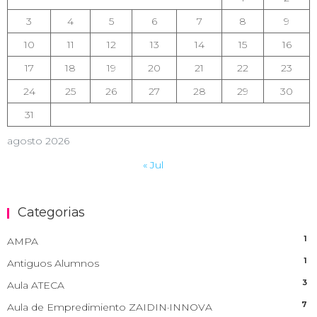
3
4
5
6
7
8
9
10
11
12
13
14
15
16
17
18
19
20
21
22
23
24
25
26
27
28
29
30
31
agosto 2026
« Jul
Categorias
1
AMPA
1
Antiguos Alumnos
3
Aula ATECA
7
Aula de Empredimiento ZAIDIN·INNOVA