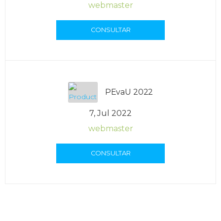
webmaster
CONSULTAR
PEvaU 2022
7, Jul 2022
webmaster
CONSULTAR