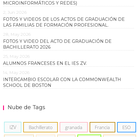
MICROINFORMÁTICOS Y REDES)
2, Jun 2026
FOTOS Y VIDEOS DE LOS ACTOS DE GRADUACIÓN DE
LAS FAMILIAS DE FORMACIÓN PROFESIONAL.
28, May 2026
FOTOS Y VIDEO DEL ACTO DE GRADUACIÓN DE
BACHILLERATO 2026
25, May 2026
ALUMNOS FRANCESES EN EL IES ZV.
14, May 2026
INTERCAMBIO ESCOLAR CON LA COMMONWEALTH
SCHOOL DE BOSTON
Nube de Tags
IZV
Bachillerato
granada
Francia
ESO