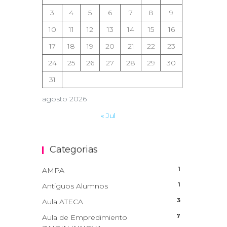
3
4
5
6
7
8
9
10
11
12
13
14
15
16
17
18
19
20
21
22
23
24
25
26
27
28
29
30
31
agosto 2026
« Jul
Categorias
1
AMPA
1
Antiguos Alumnos
3
Aula ATECA
7
Aula de Empredimiento