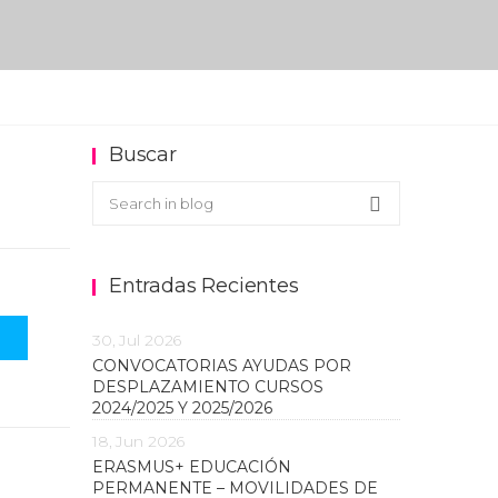
Buscar
Buscar en el blog
Search
Entradas Recientes
30, Jul 2026
CONVOCATORIAS AYUDAS POR
DESPLAZAMIENTO CURSOS
2024/2025 Y 2025/2026
18, Jun 2026
ERASMUS+ EDUCACIÓN
PERMANENTE – MOVILIDADES DE