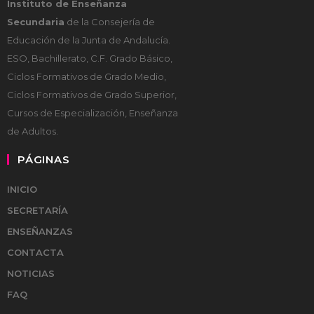
Instituto de Enseñanza
Secundaria
de la Consejería de
Educación de la Junta de Andalucía.
ESO, Bachillerato, C.F. Grado Básico,
Ciclos Formativos de Grado Medio,
Ciclos Formativos de Grado Superior,
Cursos de Especialización, Enseñanza
de Adultos.
PÁGINAS
INICIO
SECRETARÍA
ENSEÑANZAS
CONTACTA
NOTICIAS
FAQ