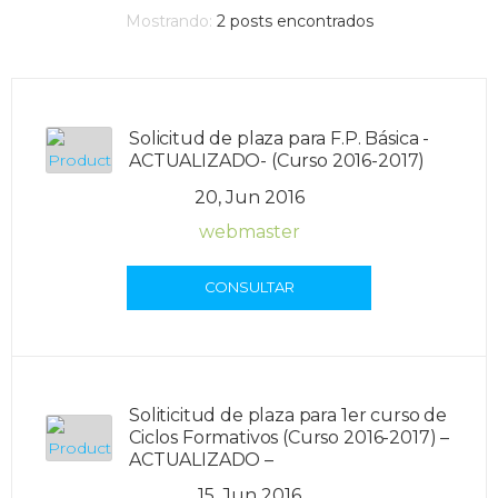
Mostrando:
2
posts encontrados
Solicitud de plaza para F.P. Básica -
ACTUALIZADO- (Curso 2016-2017)
20, Jun 2016
webmaster
CONSULTAR
Soliticitud de plaza para 1er curso de
Ciclos Formativos (Curso 2016-2017) –
ACTUALIZADO –
15, Jun 2016