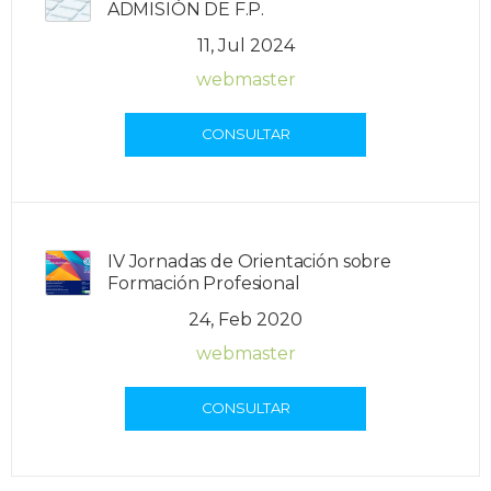
ADMISIÓN DE F.P.
11, Jul 2024
webmaster
CONSULTAR
IV Jornadas de Orientación sobre
Formación Profesional
24, Feb 2020
webmaster
CONSULTAR