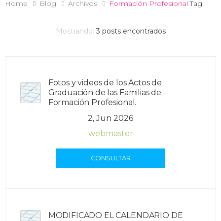
Home
Blog
Archivos
Formación Profesional
Tag
Mostrando:
3
posts encontrados
Fotos y videos de los Actos de
Graduación de las Familias de
Formación Profesional.
2, Jun 2026
webmaster
CONSULTAR
MODIFICADO EL CALENDARIO DE