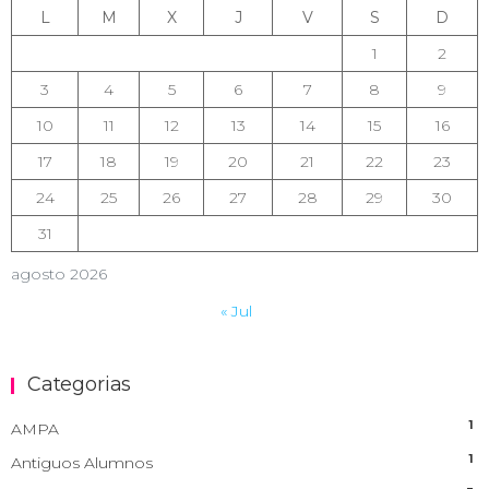
L
M
X
J
V
S
D
1
2
3
4
5
6
7
8
9
10
11
12
13
14
15
16
17
18
19
20
21
22
23
24
25
26
27
28
29
30
31
agosto 2026
« Jul
Categorias
1
AMPA
1
Antiguos Alumnos