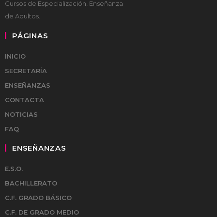
Cursos de Especialización, Enseñanza
de Adultos.
PÁGINAS
INICIO
SECRETARÍA
ENSEÑANZAS
CONTACTA
NOTICIAS
FAQ
ENSEÑANZAS
E.S.O.
BACHILLERATO
C.F. GRADO BÁSICO
C.F. DE GRADO MEDIO