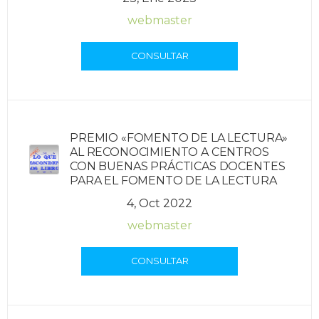
webmaster
CONSULTAR
PREMIO «FOMENTO DE LA LECTURA»
AL RECONOCIMIENTO A CENTROS
CON BUENAS PRÁCTICAS DOCENTES
PARA EL FOMENTO DE LA LECTURA
4, Oct 2022
webmaster
CONSULTAR