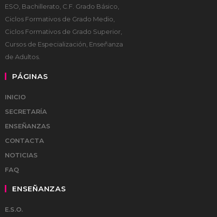
ESO, Bachillerato, C.F. Grado Básico,
Ciclos Formativos de Grado Medio,
Ciclos Formativos de Grado Superior,
Cursos de Especialización, Enseñanza
de Adultos.
PÁGINAS
INICIO
SECRETARÍA
ENSEÑANZAS
CONTACTA
NOTICIAS
FAQ
ENSEÑANZAS
E.S.O.