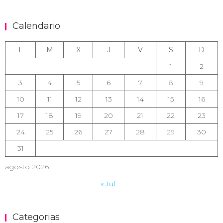
Calendario
L
M
X
J
V
S
D
1
2
3
4
5
6
7
8
9
10
11
12
13
14
15
16
17
18
19
20
21
22
23
24
25
26
27
28
29
30
31
agosto 2026
« Jul
Categorias