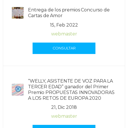
Entrega de los premios Concurso de
Cartas de Amor
15, Feb 2022
webmaster
CONSULTAR
“WELLY, ASISTENTE DE VOZ PARA LA
TERCER EDAD” ganador del Primer
Premio PROPUESTAS INNOVADORAS
A LOS RETOS DE EUROPA 2020
21, Dic 2018
webmaster