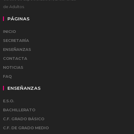
de Adultos.
PÁGINAS
INICIO
SECRETARÍA
ENSEÑANZAS
CONTACTA
NOTICIAS
FAQ
ENSEÑANZAS
E.S.O.
BACHILLERATO
C.F. GRADO BÁSICO
C.F. DE GRADO MEDIO