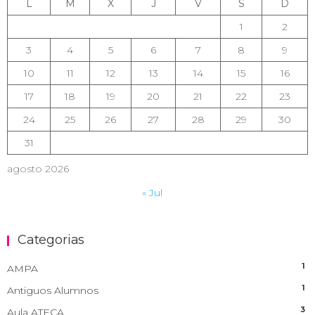
L
M
X
J
V
S
D
1
2
3
4
5
6
7
8
9
10
11
12
13
14
15
16
17
18
19
20
21
22
23
24
25
26
27
28
29
30
31
agosto 2026
« Jul
Categorias
1
AMPA
1
Antiguos Alumnos
3
Aula ATECA