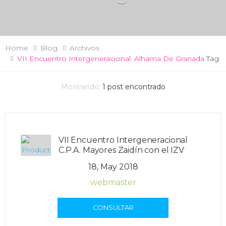
Home
Blog
Archivos
VII Encuentro Intergeneracional. Alhama De Granada
Tag
Mostrando:
1
post encontrado
VII Encuentro Intergeneracional
C.P.A. Mayores Zaidín con el IZV
18, May 2018
webmaster
CONSULTAR