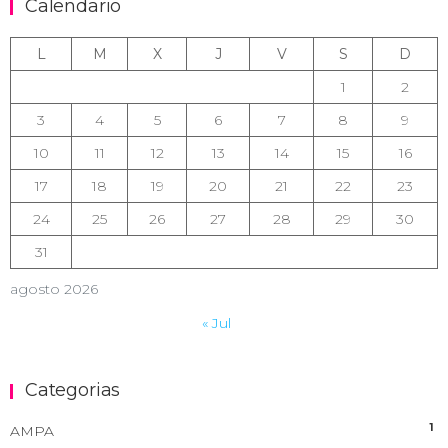
Calendario
L
M
X
J
V
S
D
1
2
3
4
5
6
7
8
9
10
11
12
13
14
15
16
17
18
19
20
21
22
23
24
25
26
27
28
29
30
31
agosto 2026
« Jul
Categorias
1
AMPA