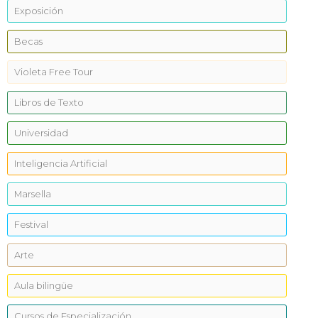
Exposición
Becas
Violeta Free Tour
Libros de Texto
Universidad
Inteligencia Artificial
Marsella
Festival
Arte
Aula bilingüe
Cursos de Especialización