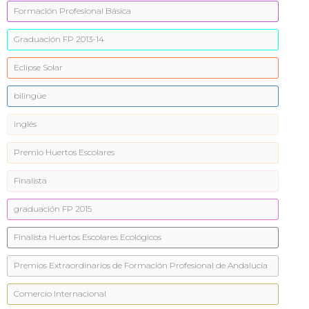
Formación Profesional Básica
Graduación FP 2013-14
Eclipse Solar
bilingüe
inglés
Premio Huertos Escolares
Finalista
graduación FP 2015
Finalista Huertos Escolares Ecológicos
Premios Extraordinarios de Formación Profesional de Andalucía
Comercio Internacional