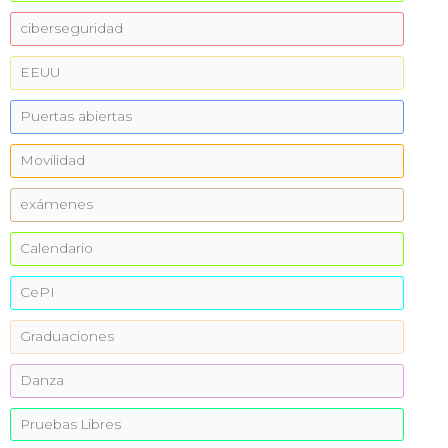
ciberseguridad
EEUU
Puertas abiertas
Movilidad
exámenes
Calendario
CePI
Graduaciones
Danza
Pruebas Libres