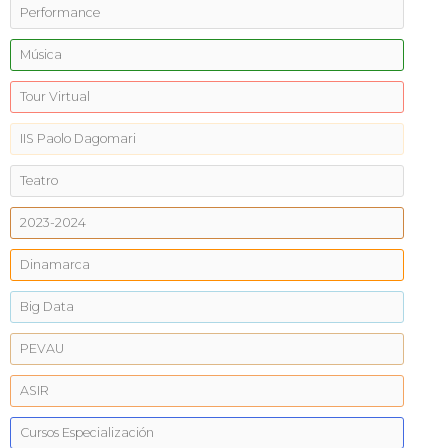
Performance
Música
Tour Virtual
IIS Paolo Dagomari
Teatro
2023-2024
Dinamarca
Big Data
PEVAU
ASIR
Cursos Especialización