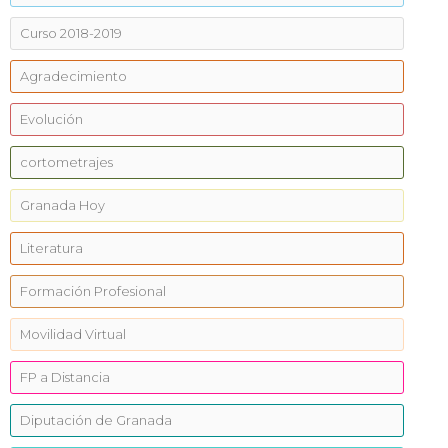
Curso 2018-2019
Agradecimiento
Evolución
cortometrajes
Granada Hoy
Literatura
Formación Profesional
Movilidad Virtual
FP a Distancia
Diputación de Granada