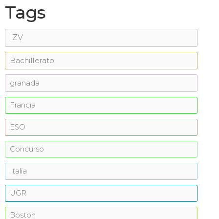
Tags
IZV
Bachillerato
granada
Francia
ESO
Concurso
Italia
UGR
Boston