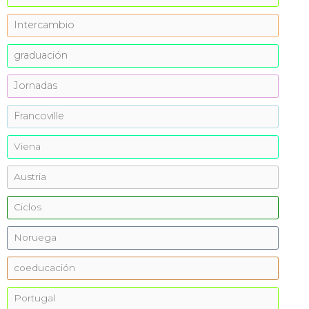
Intercambio
graduación
Jornadas
Francoville
Viena
Austria
Ciclos
Noruega
coeducación
Portugal