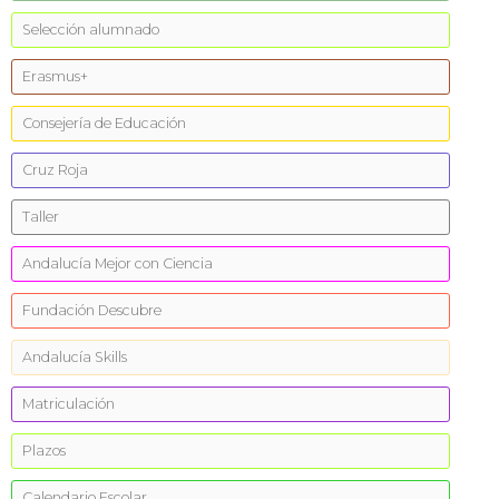
Selección alumnado
Erasmus+
Consejería de Educación
Cruz Roja
Taller
Andalucía Mejor con Ciencia
Fundación Descubre
Andalucía Skills
Matriculación
Plazos
Calendario Escolar