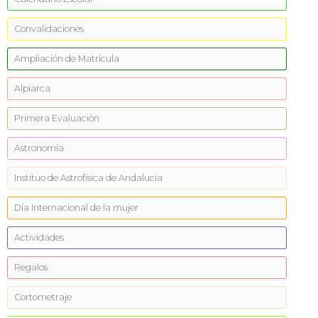
Convalidaciones
Ampliación de Matrícula
Alpiarca
Primera Evaluación
Astronomía
Instituo de Astrofísica de Andalucia
Día Internacional de la mujer
Actividades
Regalos
Cortometraje