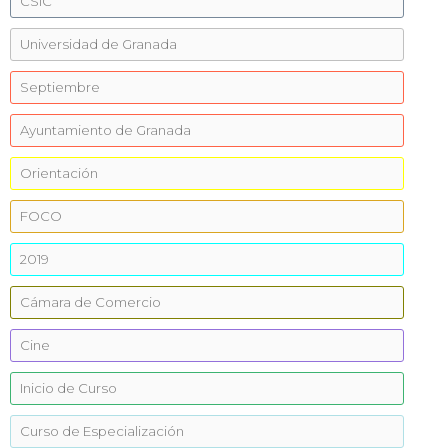
CSIC
Universidad de Granada
Septiembre
Ayuntamiento de Granada
Orientación
FOCO
2019
Cámara de Comercio
Cine
Inicio de Curso
Curso de Especialización