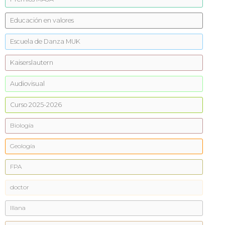
Educación en valores
Escuela de Danza MUK
Kaiserslautern
Audiovisual
Curso 2025-2026
Biología
Geología
FPA
doctor
Illana