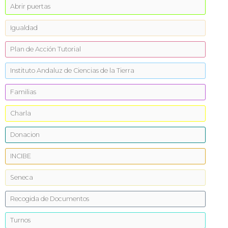
Abrir puertas
Igualdad
Plan de Acción Tutorial
Instituto Andaluz de Ciencias de la Tierra
Familias
Charla
Donacion
INCIBE
Seneca
Recogida de Documentos
Turnos