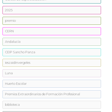
2025
premio
CERN
Andalucía
CEIP Sancho Panza
ieszaidinvergeles
Luna
Huerto Escolar
Premios Extraordinarios de Formación Profesional
biblioteca