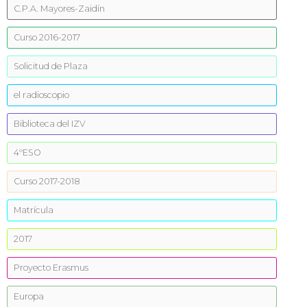
C.P.A. Mayores-Zaidín
Curso 2016-2017
Solicitud de Plaza
el radioscopio
Biblioteca del IZV
4ºESO
Curso 2017-2018
Matrícula
2017
Proyecto Erasmus
Europa