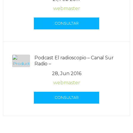
webmaster
CONSULTAR
Podcast El radioscopio – Canal Sur
Radio –
28, Jun 2016
webmaster
CONSULTAR