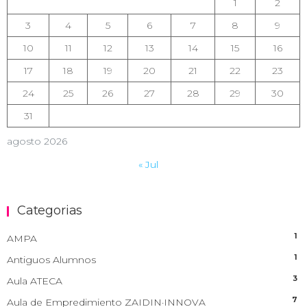
1
2
3
4
5
6
7
8
9
10
11
12
13
14
15
16
17
18
19
20
21
22
23
24
25
26
27
28
29
30
31
agosto 2026
« Jul
Categorias
1
AMPA
1
Antiguos Alumnos
3
Aula ATECA
7
Aula de Empredimiento ZAIDIN·INNOVA