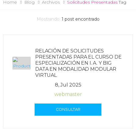
Home
Blog
Archivos
Solicitudes Presentadas
Tag
Mostrando:
1
post encontrado
RELACIÓN DE SOLICITUDES
PRESENTADAS PARA EL CURSO DE
ESPECIALIZACIÓN EN I. A. Y BIG
DATA EN MODALIDAD MODULAR
VIRTUAL
8, Jul 2025
webmaster
CONSULTAR