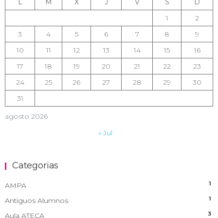
L
M
X
J
V
S
D
1
2
3
4
5
6
7
8
9
10
11
12
13
14
15
16
17
18
19
20
21
22
23
24
25
26
27
28
29
30
31
agosto 2026
« Jul
Categorias
1
AMPA
1
Antiguos Alumnos
3
Aula ATECA