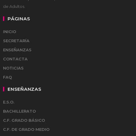
de Adultos.
PÁGINAS
INICIO
SECRETARÍA
ENSEÑANZAS
CONTACTA
NOTICIAS
FAQ
ENSEÑANZAS
E.S.O.
BACHILLERATO
C.F. GRADO BÁSICO
C.F. DE GRADO MEDIO